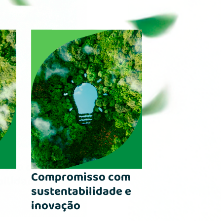
Compromisso com
sustentabilidade e
inovação