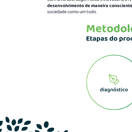
desenvolvimento de maneira consciente
sociedade como um todo.
Metodolo
Etapas do pro