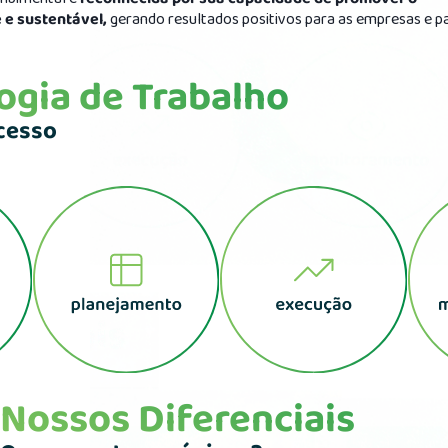
 e sustentável,
gerando resultados positivos para as empresas e p
gia de Trabalho
cesso
Nossos Diferenciais