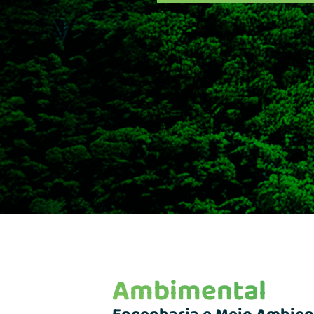
Ambimental