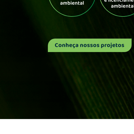
Conheça nossos projetos